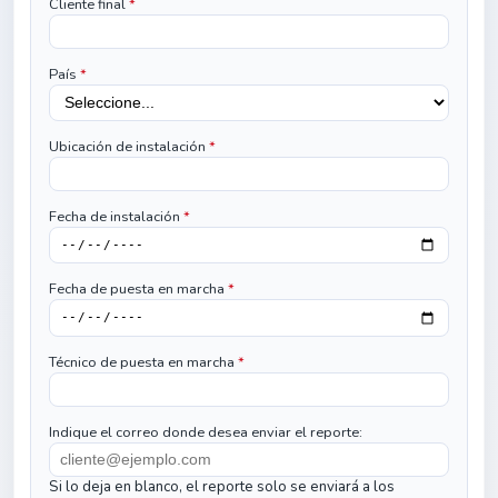
Cliente final
*
País
*
Ubicación de instalación
*
Fecha de instalación
*
Fecha de puesta en marcha
*
Técnico de puesta en marcha
*
Indique el correo donde desea enviar el reporte:
Si lo deja en blanco, el reporte solo se enviará a los