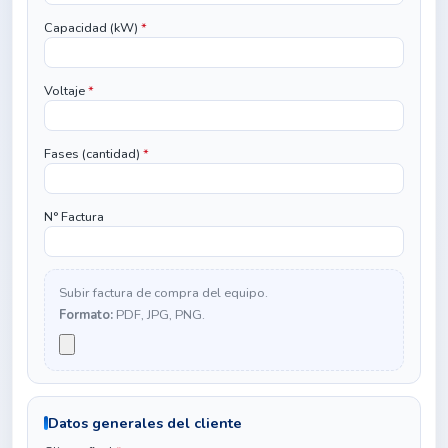
Capacidad (kW)
*
Voltaje
*
Fases (cantidad)
*
N° Factura
Subir factura de compra del equipo.
Formato:
PDF, JPG, PNG.
Datos generales del cliente